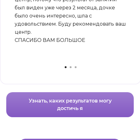
был виден уже через 2 месяца, дочке
было очень интересно, шла с
удовольствием. Буду рекомендовать ваш
центр.
СПАСИБО ВАМ БОЛЬШОЕ
Узнать, каких результатов могу
достичь я