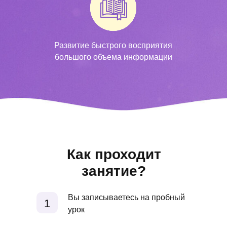
Развитие быстрого восприятия
большого объема информации
Как проходит
занятие?
Вы записываетесь на пробный
1
урок