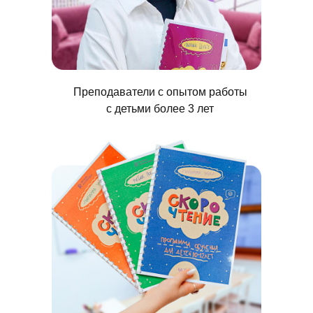
Преподаватели с опытом работы
с детьми более 3 лет