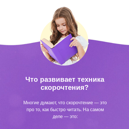
Что развивает техника
скорочтения?
Многие думают, что скорочтение — это
про то, как быстро читать. На самом
деле — это: