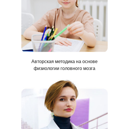
Авторская методика на основе
физиологии головного мозга