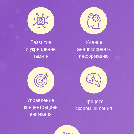
Развитие
Умение
и укрепление
анализировать
памяти
информацию
Управление
Процесс
концентрацией
скоромышления
внимания