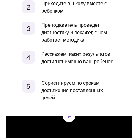
Приходите в школу вместе с
2
ребенком
Преподаватель проведет
3
диагностику и покажет, с чем
работает методика
Расскажем, каких результатов
4
достигнет именно ваш ребенок
Сориентируем по срокам
5
достижения поставленных
целей