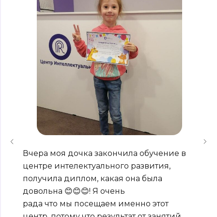
Вчера моя дочка закончила обучение в
центре интелектуального развития,
получила диплом, какая она была
довольна 😊😊😊! Я очень
рада что мы посещаем именно этот
центр, потому что результат от занятий