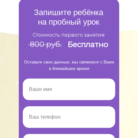
Запишите ребёнка
на пробный урок
Стоимость первого занятия
800 руб.
Бесплатно
Оставьте свои данные, мы свяжемся с Вами
в ближайшее время