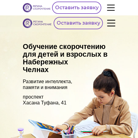
Оставить заявку
Оставить заявку
Обучение скорочтению
для детей и взрослых в
Набережных
Челнах
Развитие интеллекта,
памяти и внимания
проспект
Хасана Туфана, 41