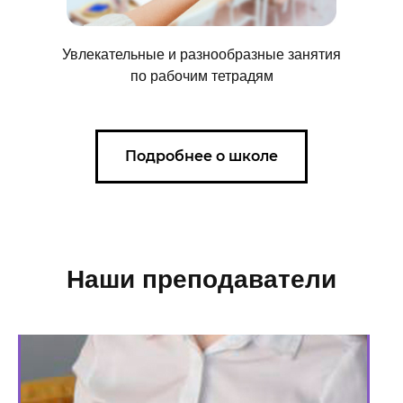
Увлекательные и разнообразные занятия
по рабочим тетрадям
Подробнее о школе
Наши преподаватели