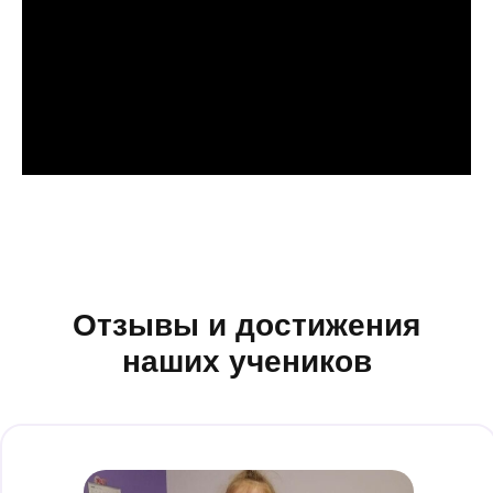
Отзывы и достижения
наших учеников