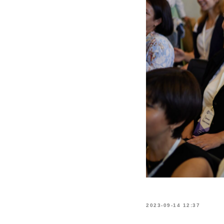
2023-09-14 12:37