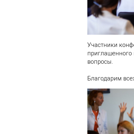
Участники конф
приглашенного 
вопросы.
Благодарим всех