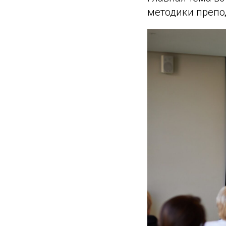
методики препо